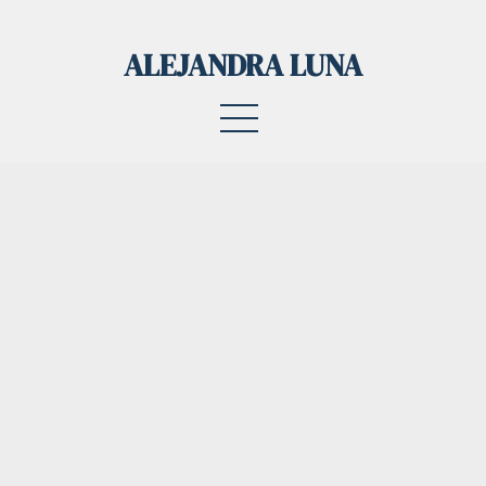
ALEJANDRA LUNA