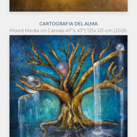
CARTOGRAFIA DEL ALMA
Mixed Media on Canvas 47”x 47”| 121x 121 cm |2026