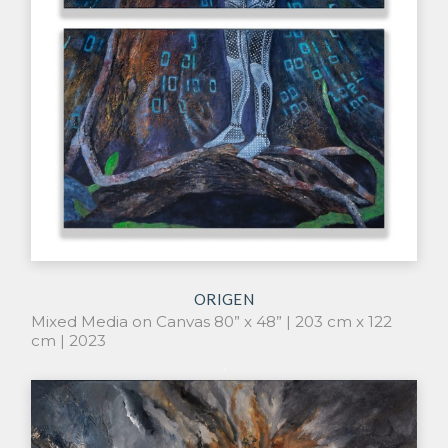
ORIGEN
Mixed Media on Canvas 80” x 48” | 203 cm x 122
cm | 2023
.