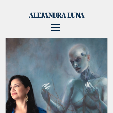
ALEJANDRA LUNA