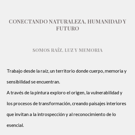
CONECTANDO NATURALEZA, HUMANIDAD Y
FUTURO
SOMOS RAÍZ, LUZ Y MEMORIA
Trabajo desde la raíz, un territorio donde cuerpo, memoria y
sensibilidad se encuentran.
A través de la pintura exploro el origen, la vulnerabilidad y
los procesos de transformación, creando paisajes interiores
que invitan a la introspección y al reconocimiento de lo
esencial.