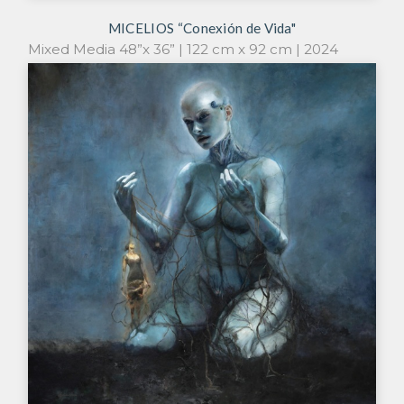
MICELIOS “Conexión de Vida"
Mixed Media 48”x 36” | 122 cm x 92 cm | 2024