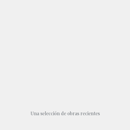
Una selección de obras recientes